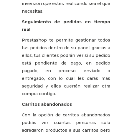
inversión que estés realizando sea el que
necesitas.
Seguimiento de pedidos en tiempo
real
Prestashop te permite gestionar todos
tus pedidos dentro de su panel, gracias a
ellos, tus clientes podrán ver si su pedido
está pendiente de pago, en pedido
pagado, en proceso, enviado o
entregado, con lo cual les darás más
seguridad y ellos querrán realizar otra
compra contigo.
Carritos abandonados
Con la opción de carritos abandonados
podrás ver cuántas personas solo
agregaron productos a sus carritos pero