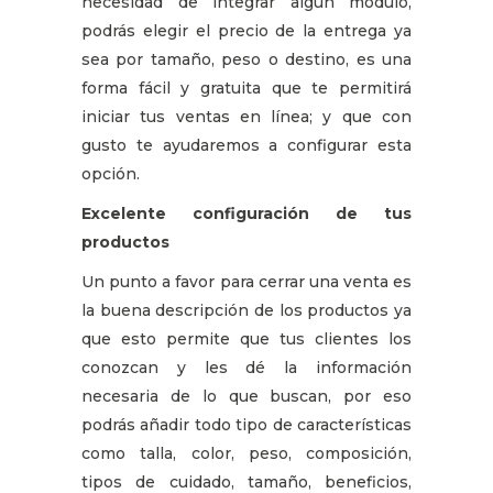
necesidad de integrar algún módulo,
podrás elegir el precio de la entrega ya
sea por tamaño, peso o destino, es una
forma fácil y gratuita que te permitirá
iniciar tus ventas en línea; y que con
gusto te ayudaremos a configurar esta
opción.
Excelente configuración de tus
productos
Un punto a favor para cerrar una venta es
la buena descripción de los productos ya
que esto permite que tus clientes los
conozcan y les dé la información
necesaria de lo que buscan, por eso
podrás añadir todo tipo de características
como talla, color, peso, composición,
tipos de cuidado, tamaño, beneficios,