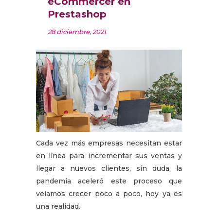
eCommercer en
Prestashop
28 diciembre, 2021
Cada vez más empresas necesitan estar
en línea para incrementar sus ventas y
llegar a nuevos clientes, sin duda, la
pandemia aceleró este proceso que
veíamos crecer poco a poco, hoy ya es
una realidad.