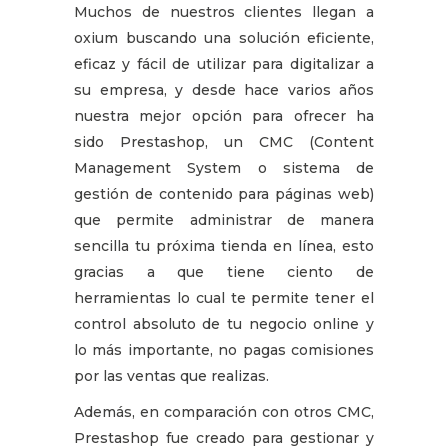
Muchos de nuestros clientes llegan a
oxium buscando una solución eficiente,
eficaz y fácil de utilizar para digitalizar a
su empresa, y desde hace varios años
nuestra mejor opción para ofrecer ha
sido Prestashop, un CMC (Content
Management System o sistema de
gestión de contenido para páginas web)
que permite administrar de manera
sencilla tu próxima tienda en línea, esto
gracias a que tiene ciento de
herramientas lo cual te permite tener el
control absoluto de tu negocio online y
lo más importante, no pagas comisiones
por las ventas que realizas.
Además, en comparación con otros CMC,
Prestashop fue creado para gestionar y