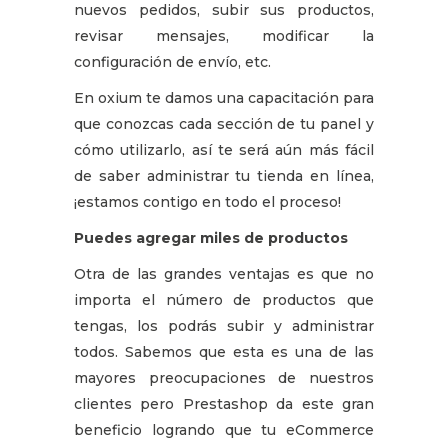
nuevos pedidos, subir sus productos,
revisar mensajes, modificar la
configuración de envío, etc.
En oxium te damos una capacitación para
que conozcas cada sección de tu panel y
cómo utilizarlo, así te será aún más fácil
de saber administrar tu tienda en línea,
¡estamos contigo en todo el proceso!
Puedes agregar miles de productos
Otra de las grandes ventajas es que no
importa el número de productos que
tengas, los podrás subir y administrar
todos. Sabemos que esta es una de las
mayores preocupaciones de nuestros
clientes pero Prestashop da este gran
beneficio logrando que tu eCommerce