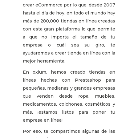
crear eCommerce por lo que, desde 2007
hasta el día de hoy, en todo el mundo hay
más de 280,000 tiendas en línea creadas
con esta gran plataforma lo que permite
a que no importa el tamaño de tu
empresa o cuál sea su giro, te
ayudaremos a crear tienda en línea con la
mejor herramienta.
En oxium, hemos creado tiendas en
líneas hechas con Prestashop para
pequeñas, medianas y grandes empresas
que venden desde ropa, muebles,
medicamentos, colchones, cosméticos y
más, ¡estamos listos para poner tu
empresa en línea!
Por eso, te compartimos algunas de las