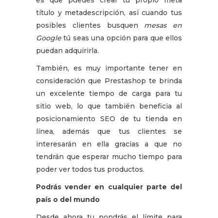
título y metadescripción, así cuando tus
posibles clientes busquen
mesas en
Google
tú seas una opción para que ellos
puedan adquirirla.
También, es muy importante tener en
consideración que Prestashop te brinda
un excelente tiempo de carga para tu
sitio web, lo que también beneficia al
posicionamiento SEO de tu tienda en
línea, además que tus clientes se
interesarán en ella gracias a que no
tendrán que esperar mucho tiempo para
poder ver todos tus productos.
Podrás vender en cualquier parte del
país o del mundo
Desde ahora tu pondrás el límite para