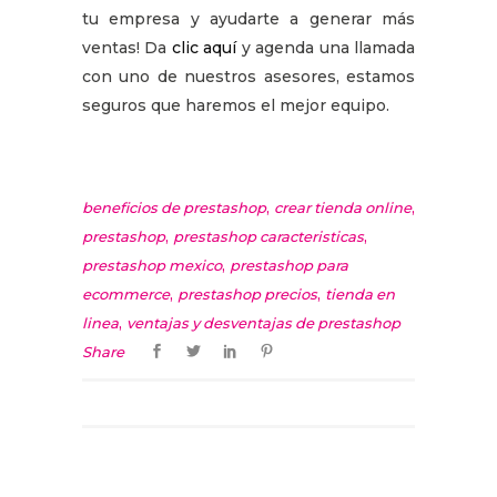
tu empresa y ayudarte a generar más
ventas! Da
clic aquí
y agenda una llamada
con uno de nuestros asesores, estamos
seguros que haremos el mejor equipo.
,
,
beneficios de prestashop
crear tienda online
,
,
prestashop
prestashop caracteristicas
,
prestashop mexico
prestashop para
,
,
ecommerce
prestashop precios
tienda en
,
linea
ventajas y desventajas de prestashop
Share