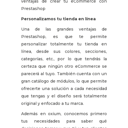
ventajas de crear tu eCommerce con
Prestashop
Personalizamos tu tienda en línea
Una de las grandes ventajas de
Prestashop, es que te permite
personalizar totalmente tu tienda en
línea, desde sus colores, secciones,
categorías, etc., por lo que tendrás la
certeza que ningún otro eCommerce se
parecerá al tuyo. También cuenta con un
gran catálogo de módulos, lo que permite
ofrecerte una solución a cada necesidad
que tengas y el diseño será totalmente
original y enfocado a tu marca.
Además en oxium, conocemos primero
tus necesidades para saber qué