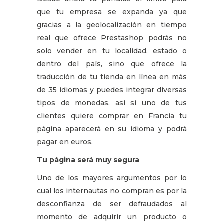
que tu empresa se expanda ya que
gracias a la geolocalización en tiempo
real que ofrece Prestashop podrás no
solo vender en tu localidad, estado o
dentro del país, sino que ofrece la
traducción de tu tienda en línea en más
de 35 idiomas y puedes integrar diversas
tipos de monedas, así si uno de tus
clientes quiere comprar en Francia tu
página aparecerá en su idioma y podrá
pagar en euros.
Tu página será muy segura
Uno de los mayores argumentos por lo
cual los internautas no compran es por la
desconfianza de ser defraudados al
momento de adquirir un producto o