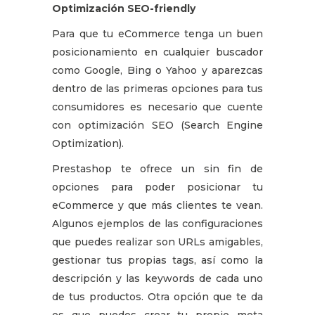
Optimización SEO-friendly
Para que tu eCommerce tenga un buen
posicionamiento en cualquier buscador
como Google, Bing o Yahoo y aparezcas
dentro de las primeras opciones para tus
consumidores es necesario que cuente
con optimización SEO (Search Engine
Optimization).
Prestashop te ofrece un sin fin de
opciones para poder posicionar tu
eCommerce y que más clientes te vean.
Algunos ejemplos de las configuraciones
que puedes realizar son URLs amigables,
gestionar tus propias tags, así como la
descripción y las keywords de cada uno
de tus productos. Otra opción que te da
es que puedes crear tu propio meta