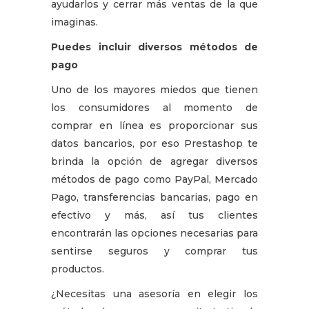
ayudarlos y cerrar más ventas de la que
imaginas.
Puedes incluir diversos métodos de
pago
Uno de los mayores miedos que tienen
los consumidores al momento de
comprar en línea es proporcionar sus
datos bancarios, por eso Prestashop te
brinda la opción de agregar diversos
métodos de pago como PayPal, Mercado
Pago, transferencias bancarias, pago en
efectivo y más, así tus clientes
encontrarán las opciones necesarias para
sentirse seguros y comprar tus
productos.
¿Necesitas una asesoría en elegir los