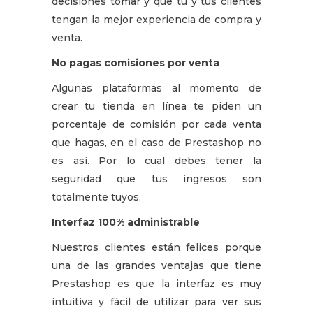
decisiones tomar y que tú y tus clientes
tengan la mejor experiencia de compra y
venta.
No pagas comisiones por venta
Algunas plataformas al momento de
crear tu tienda en línea te piden un
porcentaje de comisión por cada venta
que hagas, en el caso de Prestashop no
es así. Por lo cual debes tener la
seguridad que tus ingresos son
totalmente tuyos.
Interfaz 100% administrable
Nuestros clientes están felices porque
una de las grandes ventajas que tiene
Prestashop es que la interfaz es muy
intuitiva y fácil de utilizar para ver sus