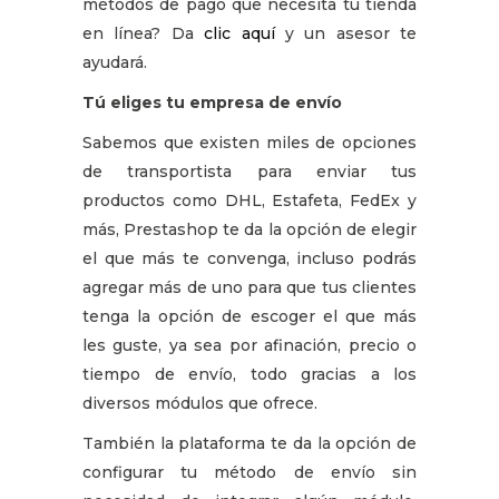
métodos de pago que necesita tu tienda
en línea? Da
clic aquí
y un asesor te
ayudará.
Tú eliges tu empresa de envío
Sabemos que existen miles de opciones
de transportista para enviar tus
productos como DHL, Estafeta, FedEx y
más, Prestashop te da la opción de elegir
el que más te convenga, incluso podrás
agregar más de uno para que tus clientes
tenga la opción de escoger el que más
les guste, ya sea por afinación, precio o
tiempo de envío, todo gracias a los
diversos módulos que ofrece.
También la plataforma te da la opción de
configurar tu método de envío sin