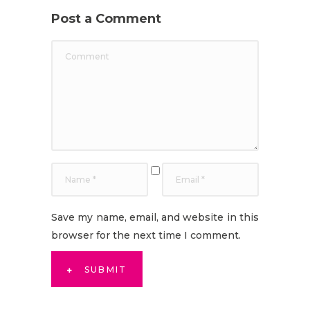
Post a Comment
Save my name, email, and website in this
browser for the next time I comment.
SUBMIT
Alternative: