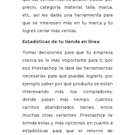
precio, categoría, material, talla, marca,
etc., así les darás una herramienta para
que se interesen más en tu marca y tú
logres cerrar más ventas.
Estadísticas de tu tienda en línea
Tomar decisiones para que tu empresa
crezca es lo más importante para ti, por
eso Prestashop te dará las herramientas
necesarias para que puedas lograrlo, por
ejemplo saber por qué producto se están
interesando más tus compradores,
dónde pasan más tiempo, cuántos
carritos abandonados tienes, entre
muchas otras variantes. Prestashop te
brinda estas y más opciones en cuanto a
estadísticas para que el retorno de