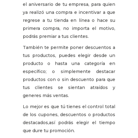
el aniversario de tu empresa, para quien
ya realizó una compra e incentivar a que
regrese a tu tienda en línea o hace su
primera compra, no importa el motivo,
podrás premiar a tus clientes.
También te permite poner descuentos a
tus productos, puedes elegir desde un
producto o hasta una categoría en
específico; o simplemente destacar
productos con o sin descuento para que
tus clientes se sientan atraídos y
generes más ventas.
Lo mejor es que tú tienes el control total
de los cupones, descuentos o productos
destacados,así podrás elegir el tiempo
que dure tu promoción.