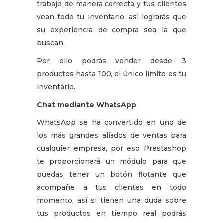
trabaje de manera correcta y tus clientes
vean todo tu inventario, así lograrás que
su experiencia de compra sea la que
buscan.
Por ello podrás vender desde 3
productos hasta 100, el único límite es tu
inventario.
Chat mediante WhatsApp
WhatsApp se ha convertido en uno de
los más grandes aliados de ventas para
cualquier empresa, por eso Prestashop
te proporcionará un módulo para que
puedas tener un botón flotante que
acompañe a tus clientes en todo
momento, así si tienen una duda sobre
tus productos en tiempo real podrás