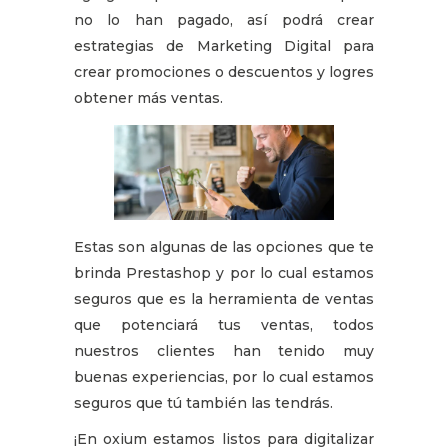
no lo han pagado, así podrá crear
estrategias de Marketing Digital para
crear promociones o descuentos y logres
obtener más ventas.
Estas son algunas de las opciones que te
brinda Prestashop y por lo cual estamos
seguros que es la herramienta de ventas
que potenciará tus ventas, todos
nuestros clientes han tenido muy
buenas experiencias, por lo cual estamos
seguros que tú también las tendrás.
¡En oxium estamos listos para digitalizar