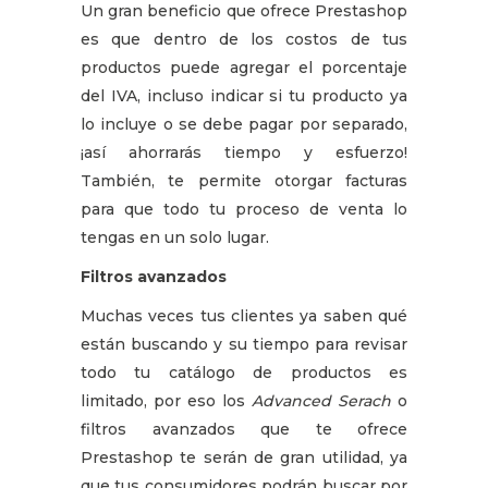
Un gran beneficio que ofrece Prestashop
es que dentro de los costos de tus
productos puede agregar el porcentaje
del IVA, incluso indicar si tu producto ya
lo incluye o se debe pagar por separado,
¡así ahorrarás tiempo y esfuerzo!
También, te permite otorgar facturas
para que todo tu proceso de venta lo
tengas en un solo lugar.
Filtros avanzados
Muchas veces tus clientes ya saben qué
están buscando y su tiempo para revisar
todo tu catálogo de productos es
limitado, por eso los
Advanced Serach
o
filtros avanzados que te ofrece
Prestashop te serán de gran utilidad, ya
que tus consumidores podrán buscar por