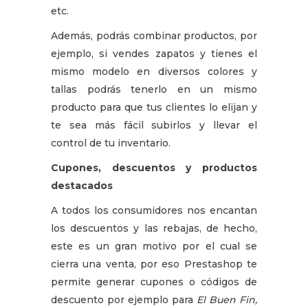
etc.
Además, podrás combinar productos, por
ejemplo, si vendes zapatos y tienes el
mismo modelo en diversos colores y
tallas podrás tenerlo en un mismo
producto para que tus clientes lo elijan y
te sea más fácil subirlos y llevar el
control de tu inventario.
Cupones, descuentos y productos
destacados
A todos los consumidores nos encantan
los descuentos y las rebajas, de hecho,
este es un gran motivo por el cual se
cierra una venta, por eso Prestashop te
permite generar cupones o códigos de
descuento por ejemplo para
El Buen Fin,