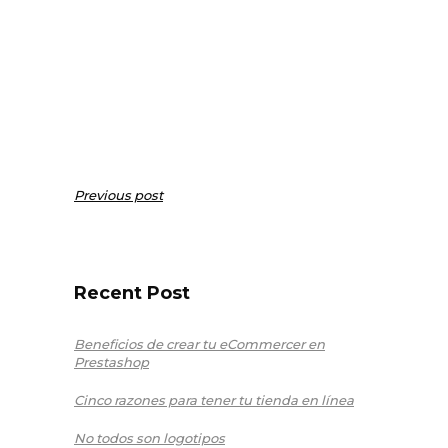
Previous post
Recent Post
Beneficios de crear tu eCommercer en
Prestashop
Cinco razones para tener tu tienda en línea
No todos son logotipos