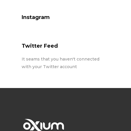
Instagram
Twitter Feed
It seams that you haven't connected
with your Twitter account