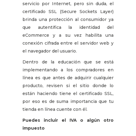
servicio por Internet, pero sin duda, el
certificado SSL (Secure Sockets Layer)
brinda una protección al consumidor ya
que autentifica la identidad del
eCommerce y a su vez habilita una
conexión cifrada entre el servidor web y
el navegador del usuario.
Dentro de la educación que se está
implementando a los compradores en
línea es que antes de adquirir cualquier
producto, revisen si el sitio donde lo
están haciendo tiene el certificado SSL,
por eso es de suma importancia que tu
tienda en línea cuente con él.
Puedes incluir el IVA o algún otro
impuesto