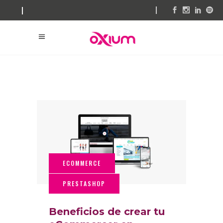
Beneficios de crear tu