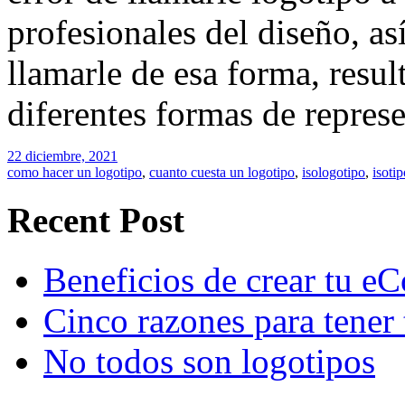
profesionales del diseño, a
llamarle de esa forma, resul
diferentes formas de repres
22 diciembre, 2021
como hacer un logotipo
,
cuanto cuesta un logotipo
,
isologotipo
,
isotip
Recent Post
Beneficios de crear tu e
Cinco razones para tener 
No todos son logotipos