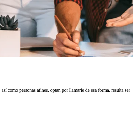
 así como personas afines, optan por llamarle de esa forma, resulta ser