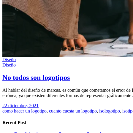
Diseño
Diseño
No todos son logotipos
Al hablar del diseño de marcas, es común que cometamos el error de lla
errónea, ya que existen diferentes formas de representar gráficamente
22 diciembre, 2021
como hacer un logotipo
,
cuanto cuesta un logotipo
,
isologotipo
,
isotip
Recent Post