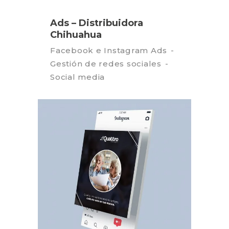
Ads – Distribuidora
Chihuahua
Facebook e Instagram Ads
Gestión de redes sociales
Social media