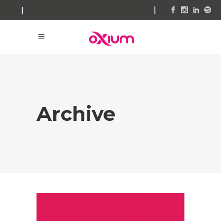
Archive