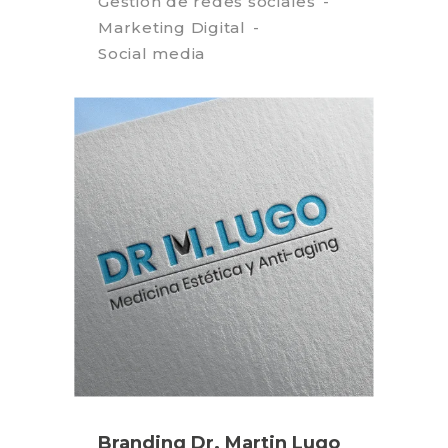
Gestión de redes sociales
Marketing Digital
Social media
Branding Dr. Martin Lugo