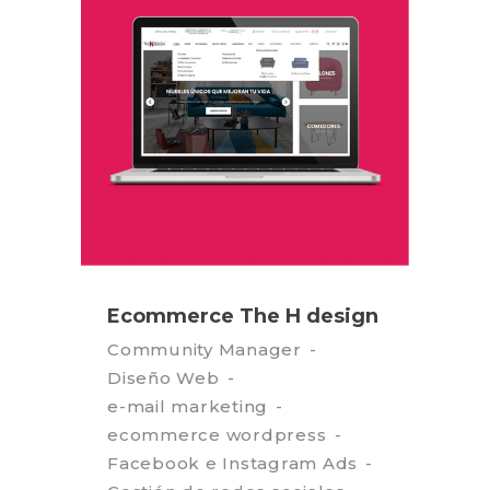
Ecommerce The H design
Community Manager
Diseño Web
e-mail marketing
ecommerce wordpress
Facebook e Instagram Ads