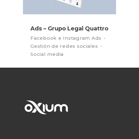
Ads – Grupo Legal Quattro
Facebook e Instagram Ads
Gestión de redes sociales
Social media