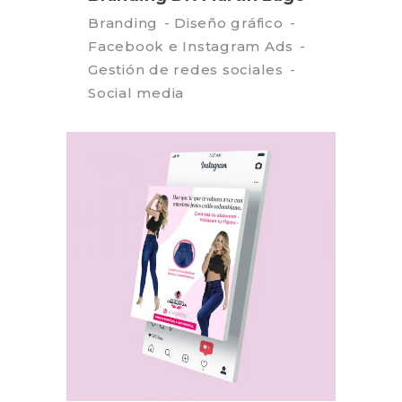
Branding
Diseño gráfico
Facebook e Instagram Ads
Gestión de redes sociales
Social media