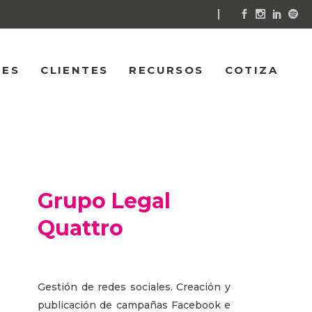
NES
CLIENTES
RECURSOS
COTIZA
Grupo Legal
Quattro
Gestión de redes sociales. Creación y
publicación de campañas Facebook e