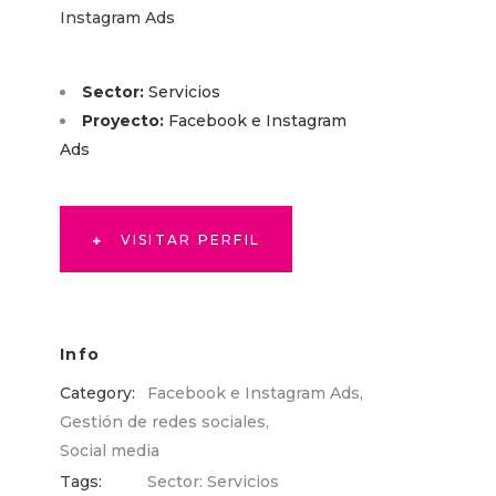
Instagram Ads
Sector:
Servicios
Proyecto:
Facebook e Instagram
Ads
VISITAR PERFIL
Info
Category:
Facebook e Instagram Ads
,
Gestión de redes sociales
,
Social media
Tags:
Sector: Servicios