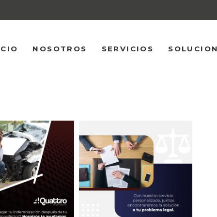
ICIO
NOSOTROS
SERVICIOS
SOLUCIO