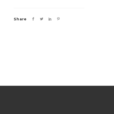
Share