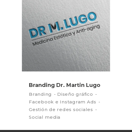
Branding Dr. Martin Lugo
Branding
Diseño gráfico
Facebook e Instagram Ads
Gestión de redes sociales
Social media