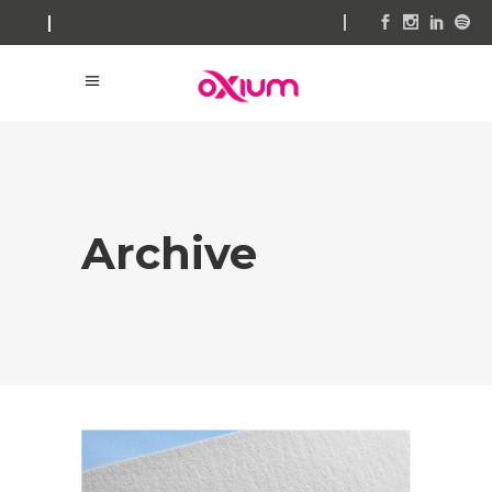
Archive