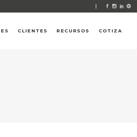
NES
CLIENTES
RECURSOS
COTIZA