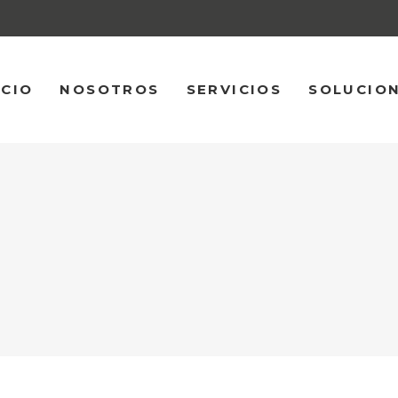
ICIO
NOSOTROS
SERVICIOS
SOLUCIO