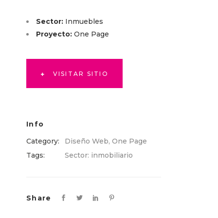
Sector:
Inmuebles
Proyecto:
One Page
VISITAR SITIO
Info
Category:
Diseño Web
,
One Page
Tags:
Sector: inmobiliario
Share