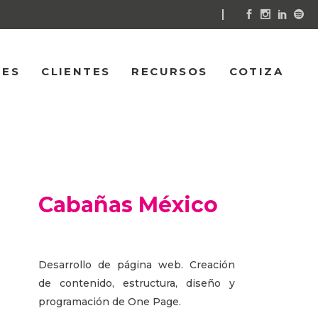
NES
CLIENTES
RECURSOS
COTIZA
Cabañas México
Desarrollo de página web. Creación
de contenido, estructura, diseño y
programación de One Page.