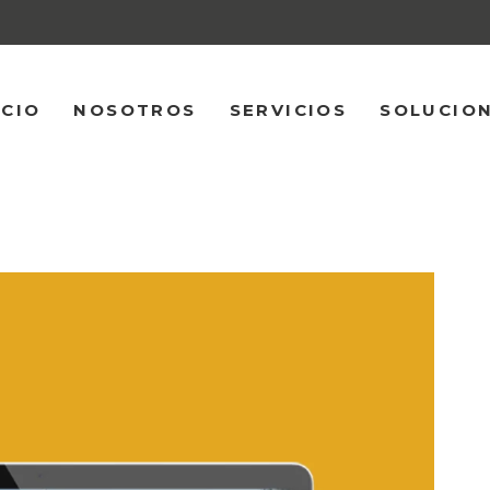
ICIO
NOSOTROS
SERVICIOS
SOLUCIO