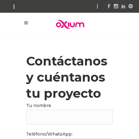
Contáctanos
y cuéntanos
tu proyecto
Tu nombre
Teléfono/WhatsApp: