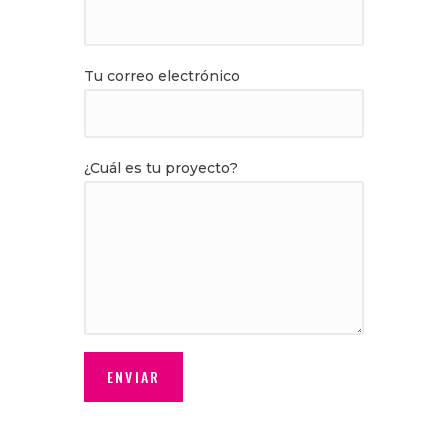
Tu correo electrónico
¿Cuál es tu proyecto?
Alternative: